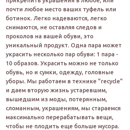
прикрепить украшения в любое, или
почти любое место ваших туфель или
ботинок. Легко надеваются, легко
снимаются, не оставляя следов и
проколов на вашей обуви, это
уникальный продукт. Одна пара может
украсить несколько пар обуви: 1 пара -
10 образов. Украсить можно не только
обувь, но и сумки, одежду, головные
уборы. Мы работаем в технике "recycle"
и даем вторую жизнь устаревшим,
вышедшим из моды, потерянным,
сломанным, украшениям, мы стараемся
максимально перерабатывать вещи,
чтобы не плодить еще больше мусора.