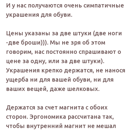
И у нас получаются очень симпатичные
украшения для обуви.
Цены указаны за две штуки (две ноги
-две броши))). Мы не зря об этом
говорим, нас постоянно спрашивают о
цене за одну, или за две штуки).
Украшения крепко держатся, не нанося
ущерба ни для вашей обуви, ни для
ваших вещей, даже шелковых.
Держатся за счет магнита с обоих
сторон. Эргономика рассчитана так,
чтобы внутренний магнит не мешал