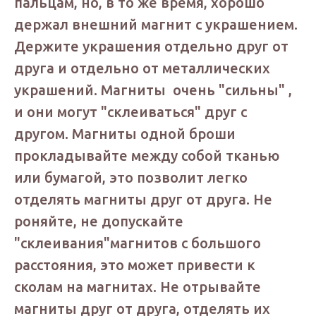
пальцам, но, в то же время, хорошо
держал внешний магнит с украшением.
Держите украшения отдельно друг от
друга и отдельно от металлических
украшений. Магниты очень "сильны" ,
и они могут "склеиваться" друг с
другом. Магниты одной броши
прокладывайте между собой тканью
или бумагой, это позволит легко
отделять магниты друг от друга. Не
роняйте, не допускайте
"склеивания"магнитов с большого
расстояния, это может привести к
сколам на магнитах. Не отрывайте
магниты друг от друга, отделять их