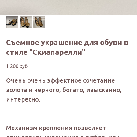
Съемное украшение для обуви в
стиле "Скиапарелли"
1 200
руб.
Очень очень эффектное сочетание
золота и черного, богато, изысканно,
интересно.
Механизм крепления позволяет