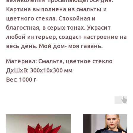
Картина выполнена из смальты и
цветного стекла. Спокойная и
благостная, в серых тонах. Украсит
любой интерьер, создаст настроение на
весь день. Мой дом- моя гавань.
Материал: Смальта, цветное стекло
ДxШxВ: 300x10x300 мм
Вес: 1000 г