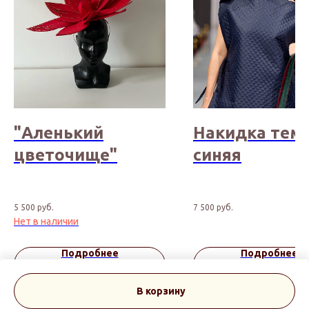
"Аленький
Накидка тем
цветочище"
синяя
5 500
руб.
7 500
руб.
Нет в наличии
Подробнее
Подробнее
В корзину