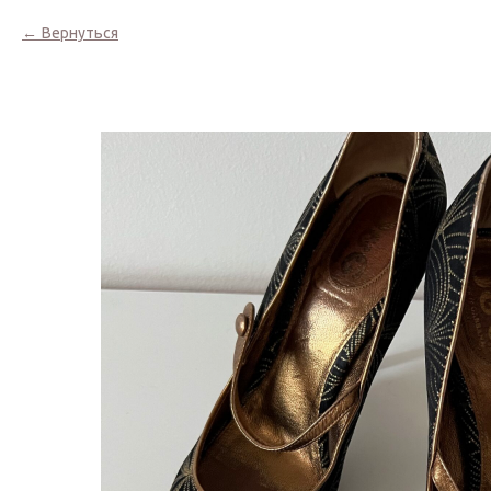
Вернуться