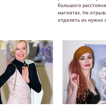
большого расстояни
магнитах. Не отрыв
отделять их нужно