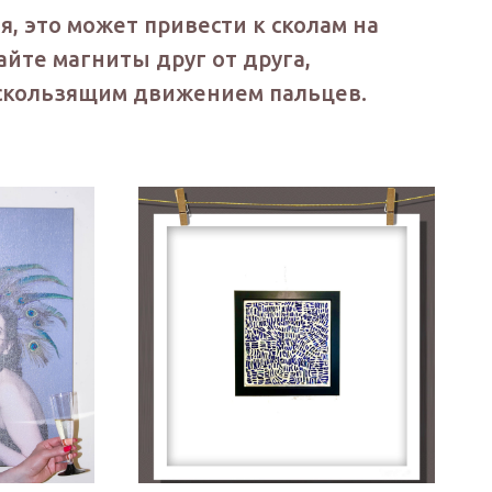
я, это может привести к сколам на
айте магниты друг от друга,
 скользящим движением пальцев.