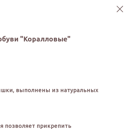
обуви "Коралловые"
шки, выполнены из натуральных
я позволяет прикрепить