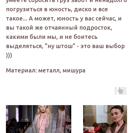
погрузиться в юность, диско и все
такое... А может, юность у вас сейчас, и
вы такой же отчаянный подросток,
какими были мы, и не боитесь
выделяться, "ну штош" - это ваш выбор
)))
Материал: металл, мишура