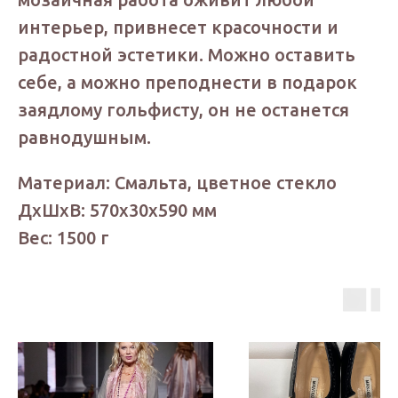
интерьер, привнесет красочности и
радостной эстетики. Можно оставить
себе, а можно преподнести в подарок
заядлому гольфисту, он не останется
равнодушным.
Материал: Смальта, цветное стекло
ДxШxВ: 570x30x590 мм
Вес: 1500 г