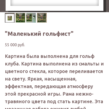
"Маленький гольфист"
55 000
руб.
Картина была выполнена для гольф
клуба. Картина выполнена из смальты и
цветного стекла, которое переливается
на свету. Яркая, насыщенная,
эффектная, передающая атмосферу
этой прекрасной игры. Рама нежно-
травяного цвета под стать картине. Эта
мозаичная работа оживит любой