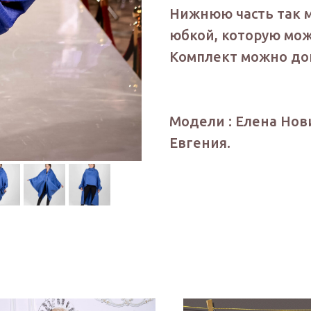
Нижнюю часть так 
юбкой, которую мож
Комплект можно до
Модели : Елена Нов
Евгения.