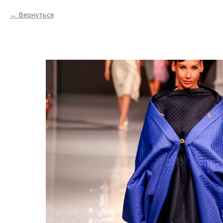
Вернуться