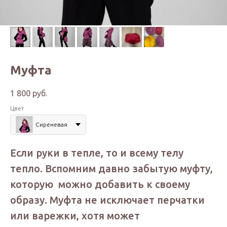
Муфта
1 800
руб.
Цвет
Сиреневая
Если руки в тепле, то и всему телу
тепло. Вспомним давно забытую муфту,
которую можно добавить к своему
образу. Муфта не исключает перчатки
или варежки, хотя может