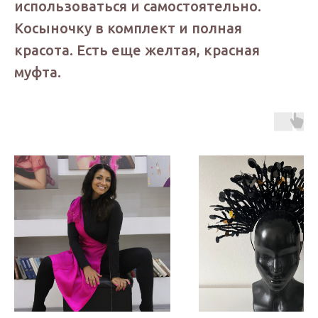
использоваться и самостоятельно.
Косыночку в комплект и полная
красота. Есть еще желтая, красная
муфта.