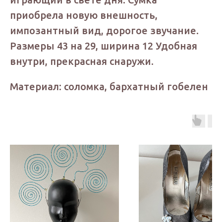
приобрела новую внешность,
импозантный вид, дорогое звучание.
Размеры 43 на 29, ширина 12 Удобная
внутри, прекрасная снаружи.
Материал: соломка, бархатный гобелен